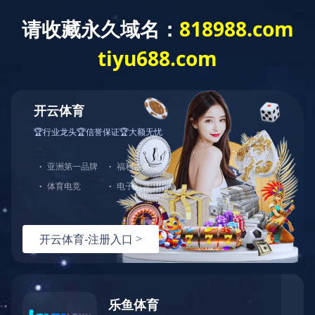
当前位置：
网站首页
>>
产品中心
>>
信号处理
>>
产品详情