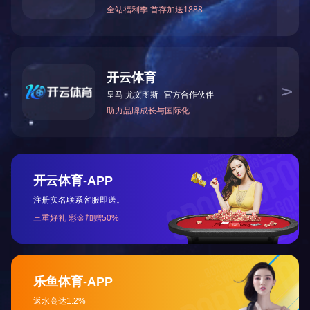
GPIO ：
20
路
LVCMOS3V3
串口 :
1
路串口（
RS232
电平）
MicroBlaze：
PCIe
，
SRIO
，
XDMA
，
UART
，
SPI
，
RGMII
，
QSGMII
，
SGMII
等
供电：12V DC±5%
典型功耗：＜ 10W
尺寸：70mm× 50mm(±0.25mm)
重量：
<40g
工作环境：
温度：
-40
℃～
+85
℃（扩展温度：
-55
℃～
+125
℃） 湿
度：
5%
～
90% RH
无凝露
存储环境：
温度：
-55℃～+125℃；
湿度：
5%～95% RH 无凝露