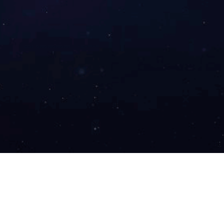
：
技术支持：
公司地址：
9-1976
zhangshuhan@tasson.cn
北京市北京经济技术开发区
站登录入口
|
leyu乐鱼官方web站登录入口
|
好博网页版
|
好博网