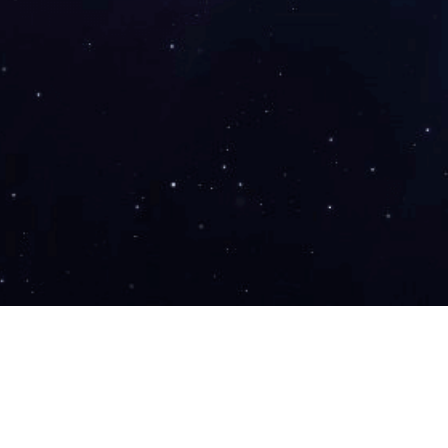
联系电话：
销售热线：
客服热线
010-67807929
13070195153
400-61
开云网页版页面登入界面
|
开云手机入口
|
开云手机站官方版网
育（jiuyou.com）官方网站
|